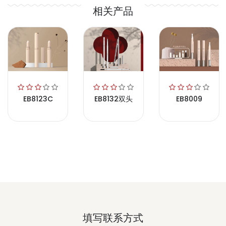
相关产品
EB8123C
EB8132双头
EB8009
填写联系方式