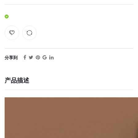
分享到
产品描述