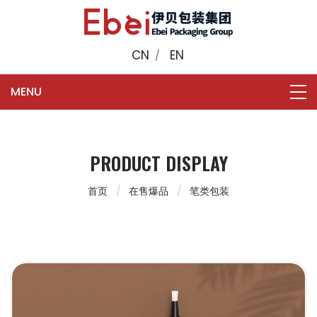
CN
EN
/
PRODUCT DISPLAY
首页
在售爆品
笔类包装