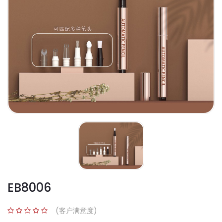
EB8006
(客户满意度)