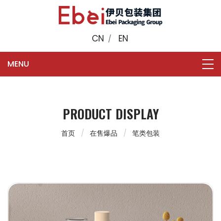
CN
EN
/
PRODUCT DISPLAY
首页
在售爆品
笔类包装