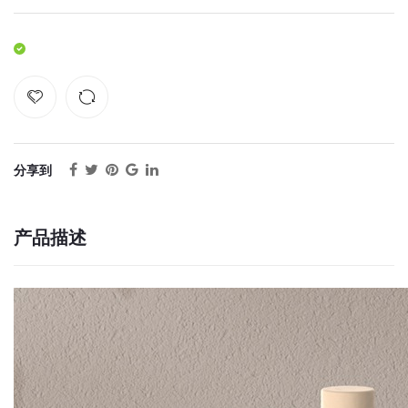
分享到
产品描述