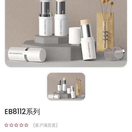
EB8112系列
(客户满意度)