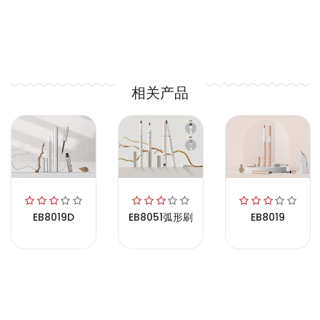
相关产品
EB8019D
EB8051弧形刷
EB8019