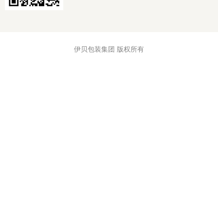
伊贝包装集团 版权所有