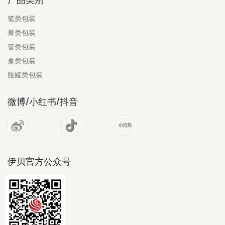
笔类包装
膏类包装
管类包装
盒类包装
瓶罐类包装
微博/小红书/抖音
伊贝官方公众号