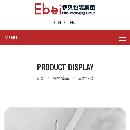
CN
EN
/
PRODUCT DISPLAY
首页
在售爆品
笔类包装