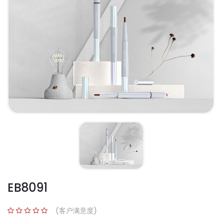
EB8091
(客户满意度)