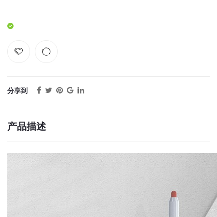
分享到
产品描述