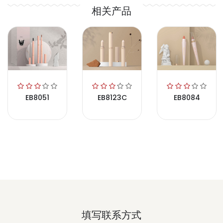
相关产品
EB8051
EB8123C
EB8084
填写联系方式