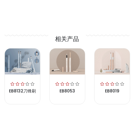
相关产品
EB8132刀锋刷
EB8053
EB8019