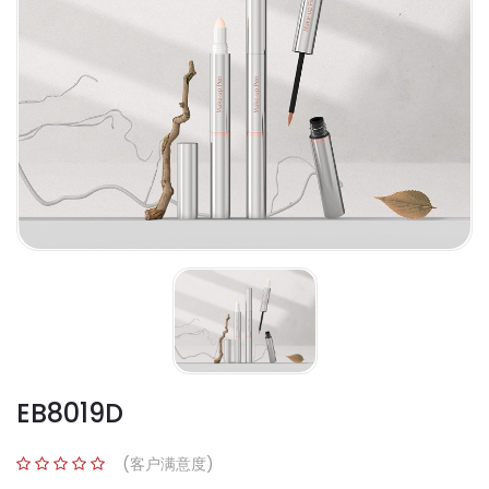
EB8019D
(客户满意度)