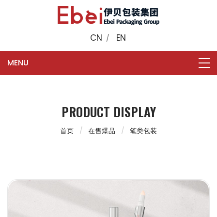
CN
EN
/
PRODUCT DISPLAY
首页
在售爆品
笔类包装