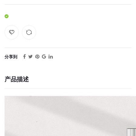
分享到
产品描述