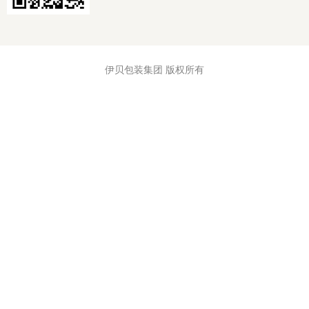
伊贝包装集团 版权所有