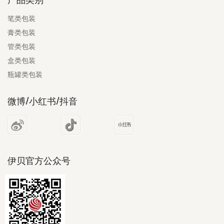
笔类包装
膏类包装
管类包装
盒类包装
瓶罐类包装
微博/小红书/抖音
伊贝官方公众号