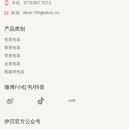
手机 : 13750877072
邮箱 : ebei-09@ebei.cn
产品类别
笔类包装
膏类包装
管类包装
盒类包装
瓶罐类包装
微博/小红书/抖音
伊贝官方公众号