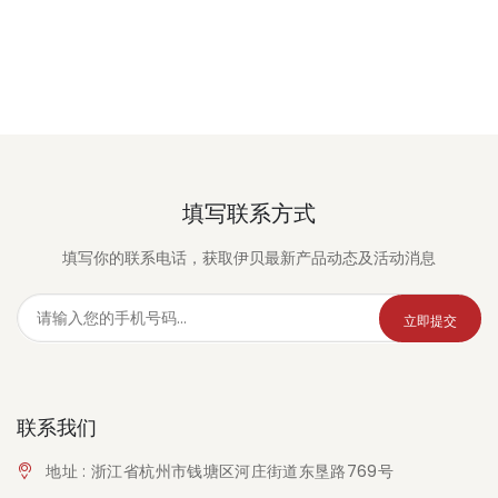
填写联系方式
填写你的联系电话，获取伊贝最新产品动态及活动消息
立即提交
联系我们
地址 : 浙江省杭州市钱塘区河庄街道东垦路769号