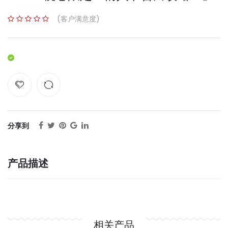
(客户满意度)
分享到
产品描述
相关产品