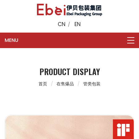
CN
EN
/
PRODUCT DISPLAY
首页
在售爆品
管类包装