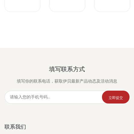
填写联系方式
填写你的联系电话，获取伊贝最新产品动态及活动消息
立即提交
联系我们