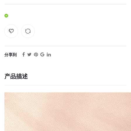
分享到
产品描述