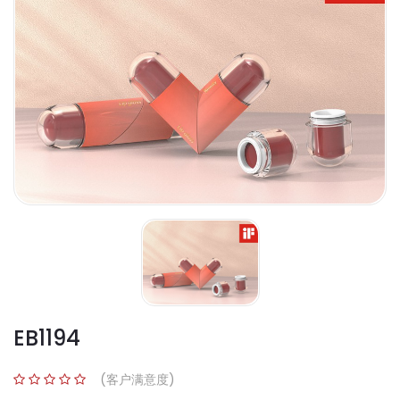
EB1194
(客户满意度)