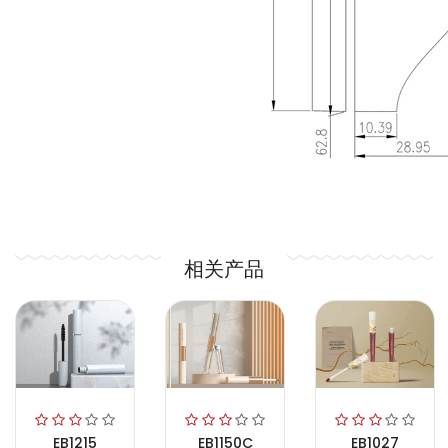
相关产品
EB1215
EB1150C
EB1027