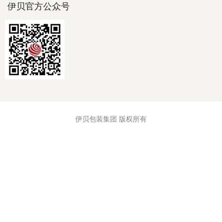
伊贝官方公众号
伊贝包装集团 版权所有