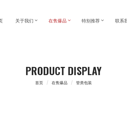
页
关于我们
在售爆品
特别推荐
联系
PRODUCT DISPLAY
首页
在售爆品
管类包装