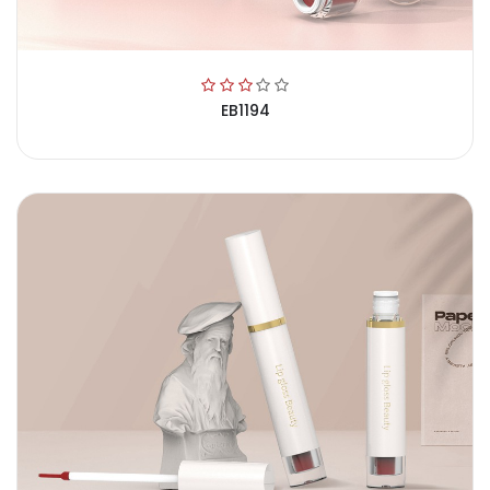
EB1194