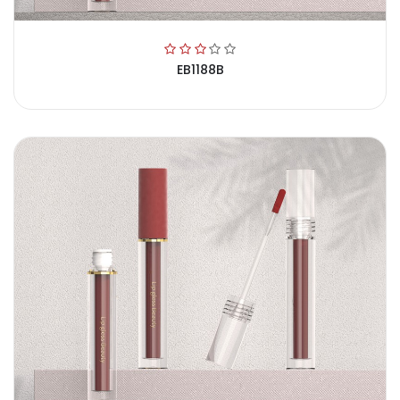
EB1188B