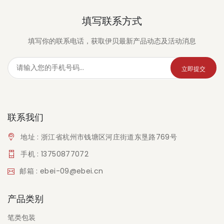
填写联系方式
填写你的联系电话，获取伊贝最新产品动态及活动消息
立即提交
联系我们
地址 : 浙江省杭州市钱塘区河庄街道东垦路769号
手机 : 13750877072
邮箱 : ebei-09@ebei.cn
产品类别
笔类包装