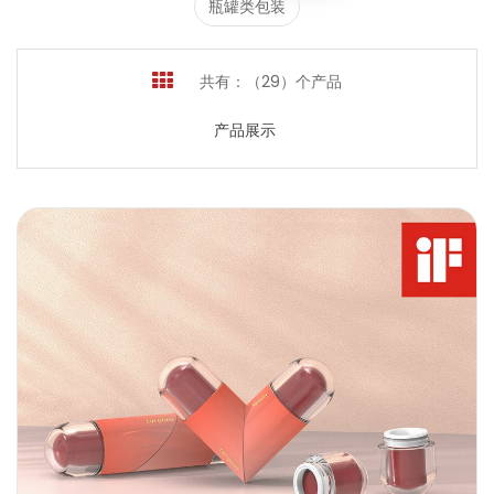
瓶罐类包装
共有：（29）个产品
产品展示