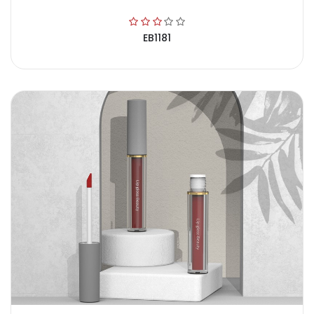
EB1181