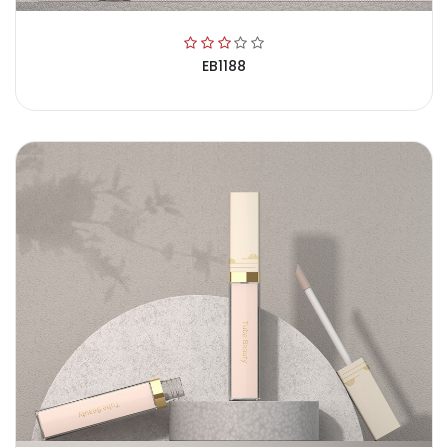
EB1188