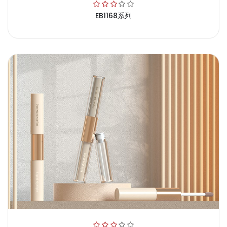
EB1168系列