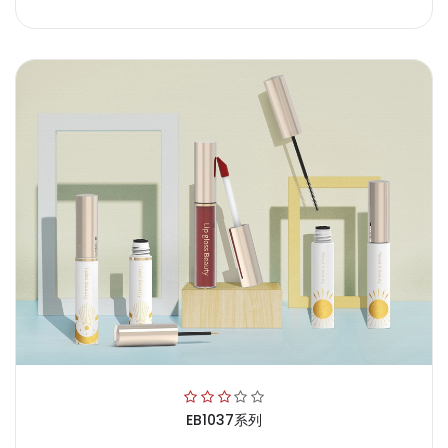
EB1037系列