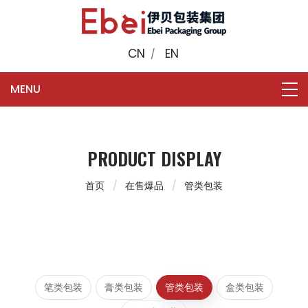
CN
EN
/
PRODUCT DISPLAY
首页
在售爆品
管类包装
笔类包装
膏类包装
管类包装
盒类包装