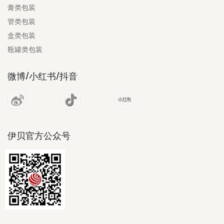
膏类包装
管类包装
盒类包装
瓶罐类包装
微博/小红书/抖音
伊贝官方公众号