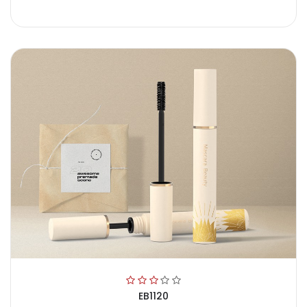
EB1120